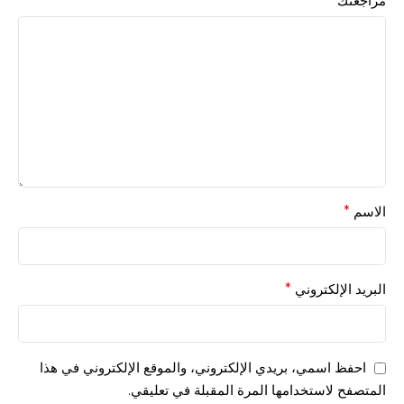
مراجعتك
*
الاسم
*
البريد الإلكتروني
*
احفظ اسمي، بريدي الإلكتروني، والموقع الإلكتروني في هذا
المتصفح لاستخدامها المرة المقبلة في تعليقي.