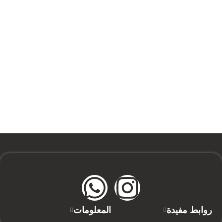
روابط مفيدة
المعلومات