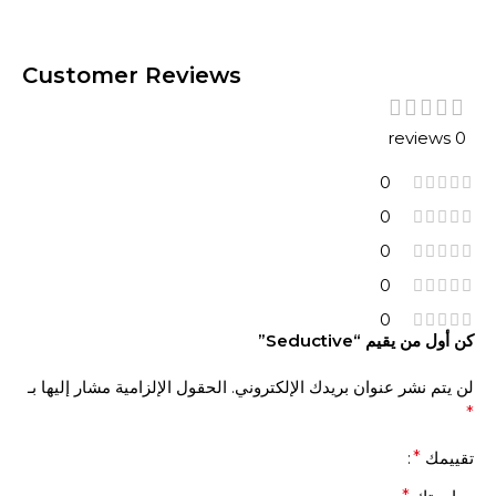
Customer Reviews
0 reviews
0
0
0
0
0
كن أول من يقيم “Seductive”
لن يتم نشر عنوان بريدك الإلكتروني.
الحقول الإلزامية مشار إليها بـ
*
تقييمك
*